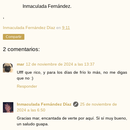
Inmaculada Fernández.
,
Inmaculada Fernández Díaz
en
9:11
Compartir
2 comentarios:
mar
12 de noviembre de 2024 a las 13:37
Ufff que rico, y para los días de frío lo más, no me digas
que no :)
Responder
Inmaculada Fernández Díaz
25 de noviembre de
2024 a las 6:50
Gracias mar, encantada de verte por aquí. Sí sí muy bueno,
un saludo guapa.