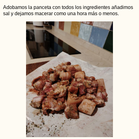
Adobamos la panceta con todos los ingredientes añadimos
sal y dejamos macerar como una hora más o menos.